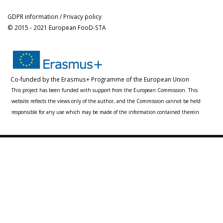
GDPR information / Privacy policy
© 2015 - 2021 European FooD-STA
Co-funded by the Erasmus+ Programme of the European Union
This project has been funded with support from the European Commission. This
website reflects the views only of the author, and the Commission cannot be held
responsible for any use which may be made of the information contained therein.