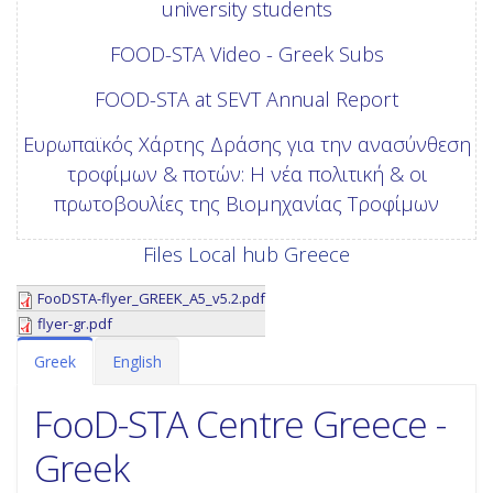
university students
FOOD-STA Video - Greek Subs
FOOD-STA at SEVT Annual Report
Ευρωπαϊκός Χάρτης Δράσης για την ανασύνθεση
τροφίμων & ποτών: Η νέα πολιτική & οι
πρωτοβουλίες της Βιομηχανίας Τροφίμων
Files Local hub Greece
FooDSTA-flyer_GREEK_A5_v5.2.pdf
flyer-gr.pdf
Greek
English
FooD-STA Centre Greece -
Greek