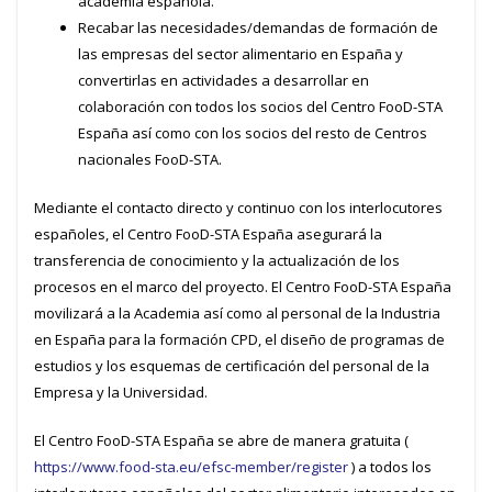
academia española.
Recabar las necesidades/demandas de formación de
las empresas del sector alimentario en España y
convertirlas en actividades a desarrollar en
colaboración con todos los socios del Centro FooD-STA
España así como con los socios del resto de Centros
nacionales FooD-STA.
Mediante el contacto directo y continuo con los interlocutores
españoles, el Centro FooD-STA España asegurará la
transferencia de conocimiento y la actualización de los
procesos en el marco del proyecto. El Centro FooD-STA España
movilizará a la Academia así como al personal de la Industria
en España para la formación CPD, el diseño de programas de
estudios y los esquemas de certificación del personal de la
Empresa y la Universidad.
El Centro FooD-STA España se abre de manera gratuita (
https://www.food-sta.eu/efsc-member/register
) a todos los