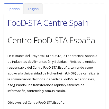
Spanish
English
FooD-STA Centre Spain
Centro FooD-STA España
En el marco del Proyecto EuFooDSTA, la Federación Española
de Industrias de Alimentación y Bebidas – FIAB, es la entidad
responsable del Centro FooD-STA España; teniendo como
apoyo a la Universidad de Hohenheim (UHOH) que canalizará
la comunicación de todos los centros FooD-STA nacionales,
asegurando una transferencia rápida y eficiente de
información, contenido y comunicación.
Objetivos del Centro FooD-STA España: