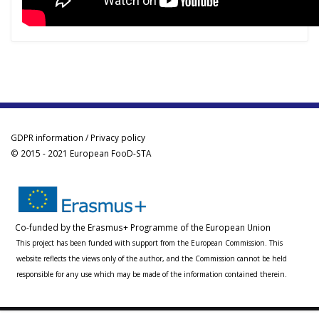
GDPR information / Privacy policy
© 2015 - 2021 European FooD-STA
Co-funded by the Erasmus+ Programme of the European Union
This project has been funded with support from the European Commission. This
website reflects the views only of the author, and the Commission cannot be held
responsible for any use which may be made of the information contained therein.