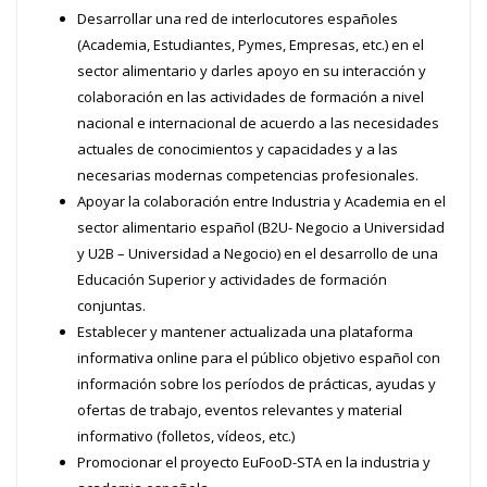
Desarrollar una red de interlocutores españoles
(Academia, Estudiantes, Pymes, Empresas, etc.) en el
sector alimentario y darles apoyo en su interacción y
colaboración en las actividades de formación a nivel
nacional e internacional de acuerdo a las necesidades
actuales de conocimientos y capacidades y a las
necesarias modernas competencias profesionales.
Apoyar la colaboración entre Industria y Academia en el
sector alimentario español (B2U- Negocio a Universidad
y U2B – Universidad a Negocio) en el desarrollo de una
Educación Superior y actividades de formación
conjuntas.
Establecer y mantener actualizada una plataforma
informativa online para el público objetivo español con
información sobre los períodos de prácticas, ayudas y
ofertas de trabajo, eventos relevantes y material
informativo (folletos, vídeos, etc.)
Promocionar el proyecto EuFooD-STA en la industria y