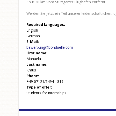
• nur 30 km vom Stuttgarter Flughafen entfernt
Werden Sie jetzt ein Teil unserer leidenschaftlichen
Required languages:
English
German
E-Mail:
bewerbung@bonduelle.com
First name:
Manuela
Last name:
Kraus
Phone:
+49 07121/1494 - 819
Type of offer:
Students for internships