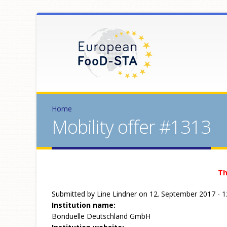
Home
Mobility offer #1313
Th
Submitted by
Line Lindner
on 12. September 2017 - 1
Institution name:
Bonduelle Deutschland GmbH