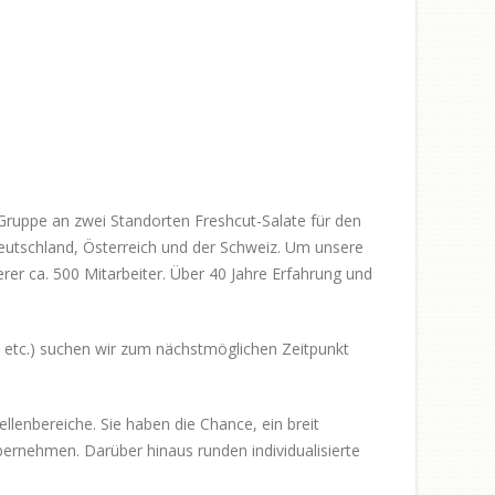
-Gruppe an zwei Standorten Freshcut-Salate für den
eutschland, Österreich und der Schweiz. Um unsere
rer ca. 500 Mitarbeiter. Über 40 Jahre Erfahrung und
 etc.) suchen wir zum nächstmöglichen Zeitpunkt
ellenbereiche. Sie haben die Chance, ein breit
ernehmen. Darüber hinaus runden individualisierte