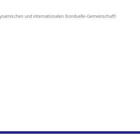
, dynamischen und internationalen Bonduelle-Gemeinschaft!