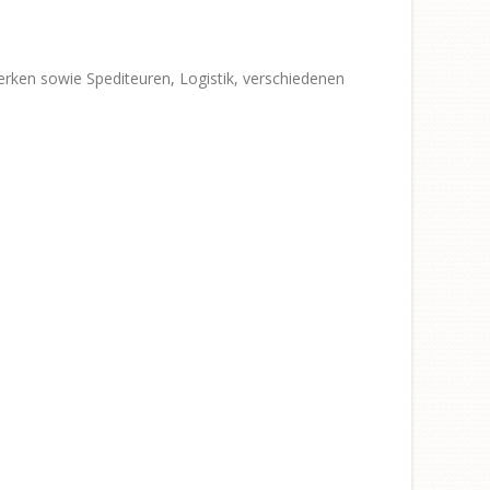
rken sowie Spediteuren, Logistik, verschiedenen