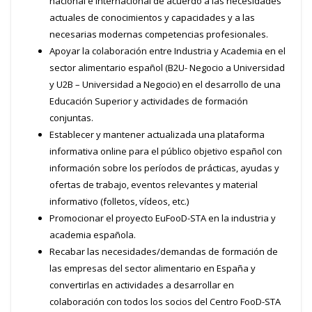
nacional e internacional de acuerdo a las necesidades
actuales de conocimientos y capacidades y a las
necesarias modernas competencias profesionales.
Apoyar la colaboración entre Industria y Academia en el
sector alimentario español (B2U- Negocio a Universidad
y U2B – Universidad a Negocio) en el desarrollo de una
Educación Superior y actividades de formación
conjuntas.
Establecer y mantener actualizada una plataforma
informativa online para el público objetivo español con
información sobre los períodos de prácticas, ayudas y
ofertas de trabajo, eventos relevantes y material
informativo (folletos, vídeos, etc.)
Promocionar el proyecto EuFooD-STA en la industria y
academia española.
Recabar las necesidades/demandas de formación de
las empresas del sector alimentario en España y
convertirlas en actividades a desarrollar en
colaboración con todos los socios del Centro FooD-STA