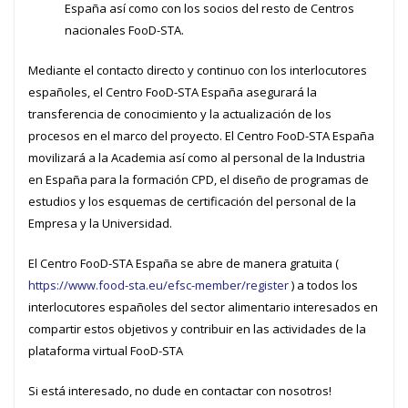
España así como con los socios del resto de Centros
nacionales FooD-STA.
Mediante el contacto directo y continuo con los interlocutores
españoles, el Centro FooD-STA España asegurará la
transferencia de conocimiento y la actualización de los
procesos en el marco del proyecto. El Centro FooD-STA España
movilizará a la Academia así como al personal de la Industria
en España para la formación CPD, el diseño de programas de
estudios y los esquemas de certificación del personal de la
Empresa y la Universidad.
El Centro FooD-STA España se abre de manera gratuita (
https://www.food-sta.eu/efsc-member/register
) a todos los
interlocutores españoles del sector alimentario interesados en
compartir estos objetivos y contribuir en las actividades de la
plataforma virtual FooD-STA
Si está interesado, no dude en contactar con nosotros!