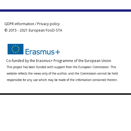
GDPR information / Privacy policy
© 2015 - 2021 European FooD-STA
Co-funded by the Erasmus+ Programme of the European Union
This project has been funded with support from the European Commission. This
website reflects the views only of the author, and the Commission cannot be held
responsible for any use which may be made of the information contained therein.