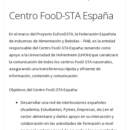
Centro FooD-STA España
En el marco del Proyecto EuFooDSTA, la Federación Española
de Industrias de Alimentación y Bebidas – FIAB, es la entidad
responsable del Centro FooD-STA España; teniendo como
apoyo a la Universidad de Hohenheim (UHOH) que canalizará
la comunicación de todos los centros FooD-STA nacionales,
asegurando una transferencia rápida y eficiente de
información, contenido y comunicación.
Objetivos del Centro FooD-STA España:
Desarrollar una red de interlocutores españoles
(Academia, Estudiantes, Pymes, Empresas, etc.) en el
sector alimentario y darles apoyo en su interacción y
colaboración en las actividades de formación a nivel